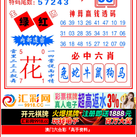
澳门六合彩『高手资料』