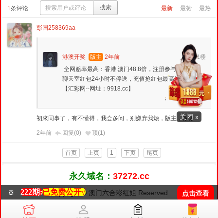
搜索
1
条评论
最新
最赞
最热
彭国258369aa
港澳开奖
2年前
1楼
版主
全网赔率最高：香港.澳门48.8倍，
注册参与抢红包！
聊天室红包24小时不停送，
充值抢红包最高18888元
【汇彩网--网址：9918.cc】
回复
顶
关闭 x
初來同事了，有不懂得，我会多问，别嫌弃我烦，版主，谢谢
2年前
回复(0)
顶(
1
)
首页
上页
1
下页
尾页
永久域名：
37272.cc
222期:
已免费公开√
Copyright © 澳门六合彩红姐 Reserved
❎
点击查看