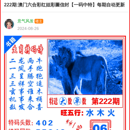
222期:澳门六合彩红姐彩圖信封【一码中特】每期自动更新
意气风发
楼主
2024-08-26