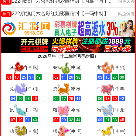
222期:澳门六合彩红姐彩圖信封【内幕一肖】每期自动更新
国色天香
热门
222期:澳门六合彩红姐彩圖信封【一码中特】每期自动更新
风流倜傥
热门